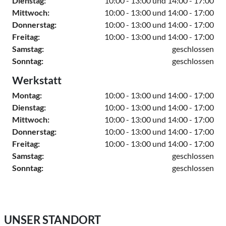
Dienstag:
10:00 - 13:00 und 14:00 - 17:00
Mittwoch:
10:00 - 13:00 und 14:00 - 17:00
Donnerstag:
10:00 - 13:00 und 14:00 - 17:00
Freitag:
10:00 - 13:00 und 14:00 - 17:00
Samstag:
geschlossen
Sonntag:
geschlossen
Werkstatt
Montag:
10:00 - 13:00 und 14:00 - 17:00
Dienstag:
10:00 - 13:00 und 14:00 - 17:00
Mittwoch:
10:00 - 13:00 und 14:00 - 17:00
Donnerstag:
10:00 - 13:00 und 14:00 - 17:00
Freitag:
10:00 - 13:00 und 14:00 - 17:00
Samstag:
geschlossen
Sonntag:
geschlossen
UNSER STANDORT