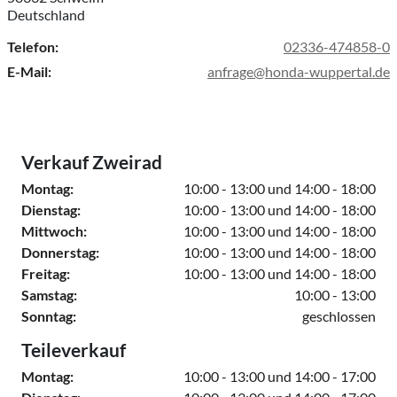
Deutschland
Telefon:
02336-474858-0
E-Mail:
anfrage@honda-wuppertal.de
Verkauf Zweirad
Montag:
10:00 - 13:00 und 14:00 - 18:00
Dienstag:
10:00 - 13:00 und 14:00 - 18:00
Mittwoch:
10:00 - 13:00 und 14:00 - 18:00
Donnerstag:
10:00 - 13:00 und 14:00 - 18:00
Freitag:
10:00 - 13:00 und 14:00 - 18:00
Samstag:
10:00 - 13:00
Sonntag:
geschlossen
Teileverkauf
Montag:
10:00 - 13:00 und 14:00 - 17:00