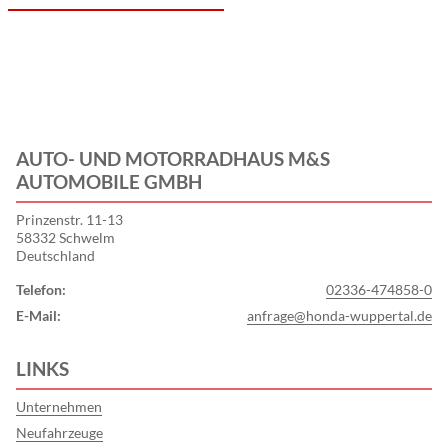
AUTO- UND MOTORRADHAUS M&S
AUTOMOBILE GMBH
Prinzenstr. 11-13
58332 Schwelm
Deutschland
Telefon:
02336-474858-0
E-Mail:
anfrage@honda-wuppertal.de
LINKS
Unternehmen
Neufahrzeuge