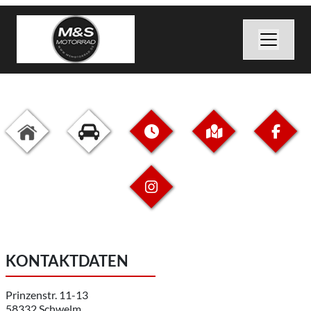
KONTAKTDATEN
Prinzenstr. 11-13
58332 Schwelm