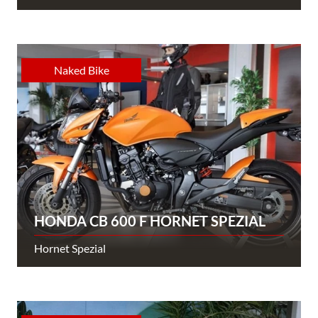
Naked Bike
HONDA CB 600 F HORNET SPEZIAL
Hornet Spezial