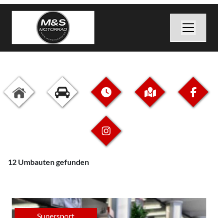
12 Umbauten gefunden
Supersport