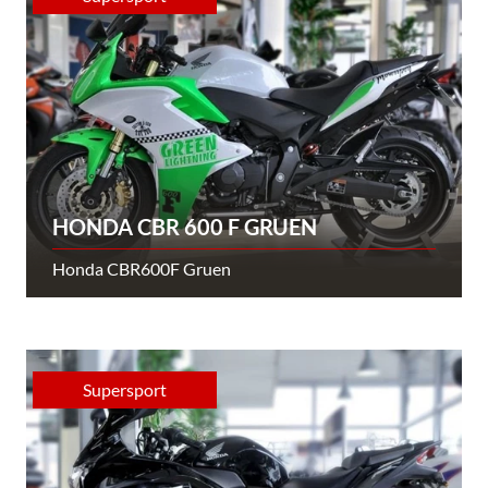
HONDA CBR 600 F GRUEN
Honda CBR600F Gruen
Supersport