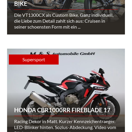
BIKE
Die VT1300CX als Custom Bike. Ganz individuell,
die Liebe zum Detail zahlt sich aus: Cruisen in
seiner schoensten Form mit ein ...
Supersport
HONDA CBR1000RR FIREBLADE 17
Racing Dekor in Matt. Kurzer Kennzeichentraeger.
LED-Blinker hinten. Sozius-Abdeckung. Video vom