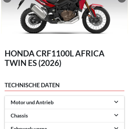
HONDA CRF1100L AFRICA
TWIN ES (2026)
TECHNISCHE DATEN
Motor und Antrieb
Chassis
Fahrwerk vorne