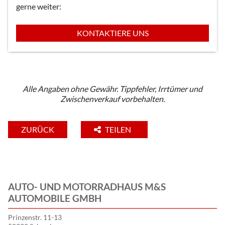
gerne weiter:
KONTAKTIERE UNS
Alle Angaben ohne Gewähr. Tippfehler, Irrtümer und
Zwischenverkauf vorbehalten.
ZURÜCK
TEILEN
AUTO- UND MOTORRADHAUS M&S
AUTOMOBILE GMBH
Prinzenstr. 11-13