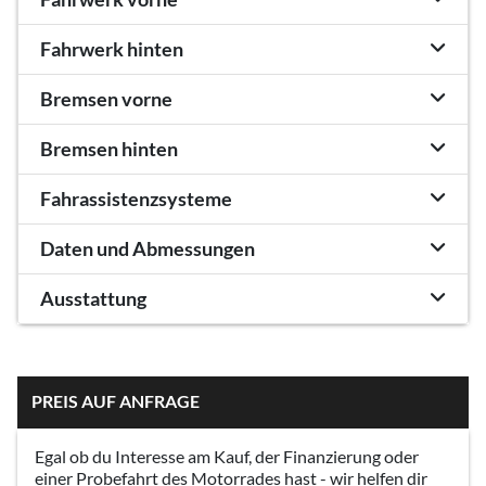
Fahrwerk hinten
Bremsen vorne
Bremsen hinten
Fahrassistenzsysteme
Daten und Abmessungen
Ausstattung
PREIS AUF ANFRAGE
Egal ob du Interesse am Kauf, der Finanzierung oder
einer Probefahrt des Motorrades hast - wir helfen dir