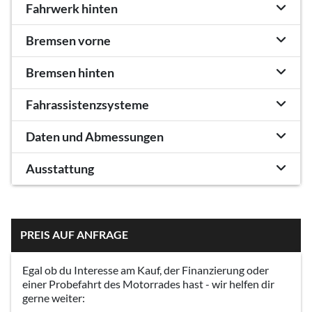
Fahrwerk hinten
Bremsen vorne
Bremsen hinten
Fahrassistenzsysteme
Daten und Abmessungen
Ausstattung
PREIS AUF ANFRAGE
Egal ob du Interesse am Kauf, der Finanzierung oder
einer Probefahrt des Motorrades hast - wir helfen dir
gerne weiter: