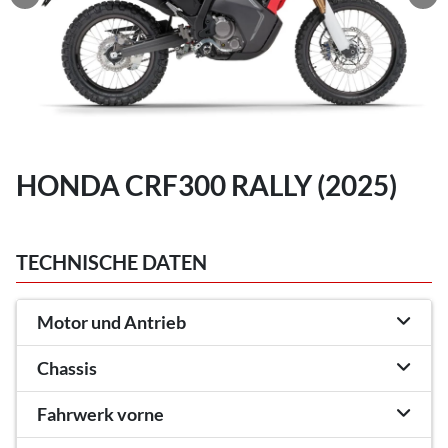
HONDA CRF300 RALLY (2025)
TECHNISCHE DATEN
Motor und Antrieb
Chassis
Fahrwerk vorne