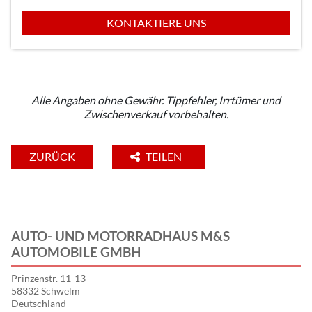
KONTAKTIERE UNS
Alle Angaben ohne Gewähr. Tippfehler, Irrtümer und
Zwischenverkauf vorbehalten.
ZURÜCK
TEILEN
AUTO- UND MOTORRADHAUS M&S
AUTOMOBILE GMBH
Prinzenstr. 11-13
58332 Schwelm
Deutschland