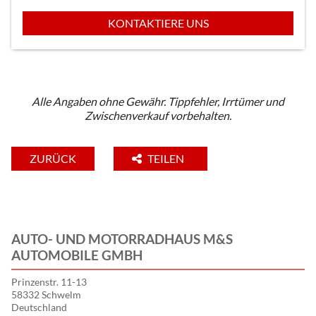
KONTAKTIERE UNS
Alle Angaben ohne Gewähr. Tippfehler, Irrtümer und
Zwischenverkauf vorbehalten.
ZURÜCK
TEILEN
AUTO- UND MOTORRADHAUS M&S
AUTOMOBILE GMBH
Prinzenstr. 11-13
58332 Schwelm
Deutschland