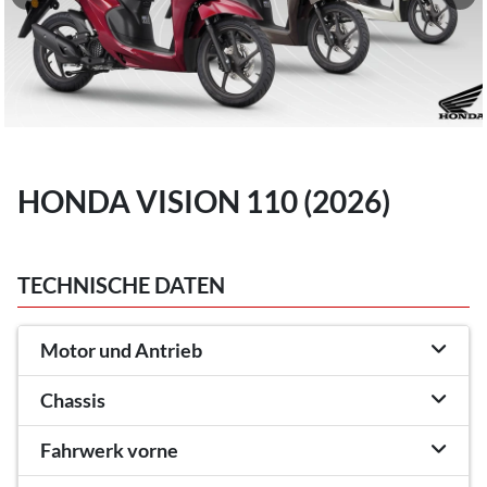
HONDA VISION 110 (2026)
TECHNISCHE DATEN
Motor und Antrieb
Chassis
Fahrwerk vorne