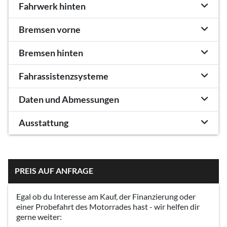
Fahrwerk hinten
Bremsen vorne
Bremsen hinten
Fahrassistenzsysteme
Daten und Abmessungen
Ausstattung
PREIS AUF ANFRAGE
Egal ob du Interesse am Kauf, der Finanzierung oder
einer Probefahrt des Motorrades hast - wir helfen dir
gerne weiter: