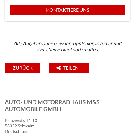
KONTAKTIERE UNS
Alle Angaben ohne Gewähr. Tippfehler, Irrtümer und
Zwischenverkauf vorbehalten.
ZURÜCK
TEILEN
AUTO- UND MOTORRADHAUS M&S
AUTOMOBILE GMBH
Prinzenstr. 11-13
58332 Schwelm
Deutschland