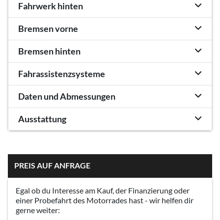
Fahrwerk hinten
Bremsen vorne
Bremsen hinten
Fahrassistenzsysteme
Daten und Abmessungen
Ausstattung
PREIS AUF ANFRAGE
Egal ob du Interesse am Kauf, der Finanzierung oder
einer Probefahrt des Motorrades hast - wir helfen dir
gerne weiter: