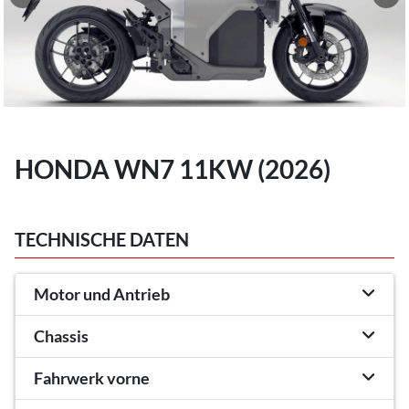
HONDA WN7 11KW (2026)
TECHNISCHE DATEN
Motor und Antrieb
Chassis
Fahrwerk vorne